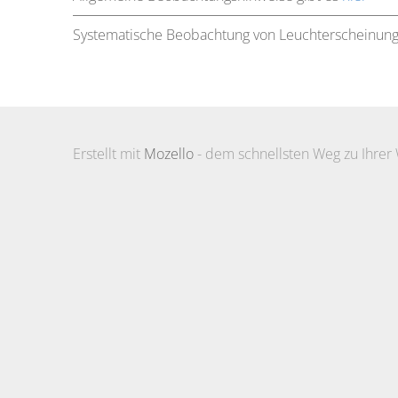
Systematische Beobachtung von Leuchterscheinu
Erstellt mit
Mozello
- dem schnellsten Weg zu Ihrer 