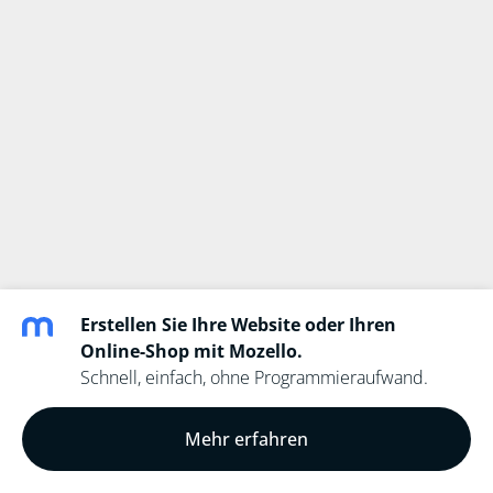
Erstellen Sie Ihre Website oder Ihren
Online-Shop mit Mozello.
Schnell, einfach, ohne Programmieraufwand.
Mehr erfahren