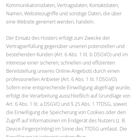
Kommunikationsdaten, Vertragsdaten, Kontaktdaten,
Namen, Websitezugriffe und sonstige Daten, die über
eine Website generiert werden, handeln.
Der Einsatz des Hosters erfolgt zum Zwecke der
Vertragserfüllung gegenüber unseren potenziellen und
bestehenden Kunden (Art. 6 Abs. 1 lit. b DSGVO) und im
Interesse einer sicheren, schnellen und effizienten
Bereitstellung unseres Online-Angebots durch einen
professionellen Anbieter (Art. 6 Abs. 1 lit. f DSGVO).
Sofern eine entsprechende Einwilligung abgefragt wurde,
erfolgt die Verarbeitung ausschließlich auf Grundlage von
Art. 6 Abs. 1 lit. a DSGVO und § 25 Abs. 1 TTDSG, soweit
die Einwilligung die Speicherung von Cookies oder den
Zugriff auf Informationen im Endgerät des Nutzers (z. B.
Device-Fingerprinting) im Sinne des TTDSG umfasst. Die
Einwilligung ist jederzeit widerrufbar.