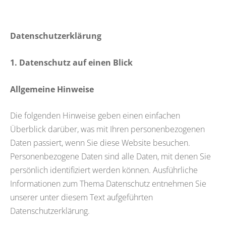
Datenschutzerklärung
1. Datenschutz auf einen Blick
Allgemeine Hinweise
Die folgenden Hinweise geben einen einfachen
Überblick darüber, was mit Ihren personenbezogenen
Daten passiert, wenn Sie diese Website besuchen.
Personenbezogene Daten sind alle Daten, mit denen Sie
persönlich identifiziert werden können. Ausführliche
Informationen zum Thema Datenschutz entnehmen Sie
unserer unter diesem Text aufgeführten
Datenschutzerklärung.