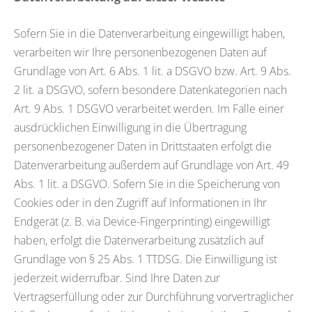
Sofern Sie in die Datenverarbeitung eingewilligt haben,
verarbeiten wir Ihre personenbezogenen Daten auf
Grundlage von Art. 6 Abs. 1 lit. a DSGVO bzw. Art. 9 Abs.
2 lit. a DSGVO, sofern besondere Datenkategorien nach
Art. 9 Abs. 1 DSGVO verarbeitet werden. Im Falle einer
ausdrücklichen Einwilligung in die Übertragung
personenbezogener Daten in Drittstaaten erfolgt die
Datenverarbeitung außerdem auf Grundlage von Art. 49
Abs. 1 lit. a DSGVO. Sofern Sie in die Speicherung von
Cookies oder in den Zugriff auf Informationen in Ihr
Endgerät (z. B. via Device-Fingerprinting) eingewilligt
haben, erfolgt die Datenverarbeitung zusätzlich auf
Grundlage von § 25 Abs. 1 TTDSG. Die Einwilligung ist
jederzeit widerrufbar. Sind Ihre Daten zur
Vertragserfüllung oder zur Durchführung vorvertraglicher