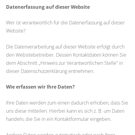
Datenerfassung auf dieser Website
Wer ist verantwortlich für die Datenerfassung auf dieser
Website?
Die Datenverarbeitung auf dieser Website erfolgt durch
den Websitebetreiber. Dessen Kontaktdaten können Sie
dem Abschnitt „Hinweis zur Verantwortlichen Stelle“ in
dieser Datenschutzerklärung entnehmen.
Wie erfassen wir Ihre Daten?
Ihre Daten werden zum einen dadurch erhoben, dass Sie
uns diese mitteilen. Hierbei kann es sich z. B. um Daten
handeln, die Sie in ein Kontaktformular eingeben.
Andere Daten werden automatisch oder nach Ihrer