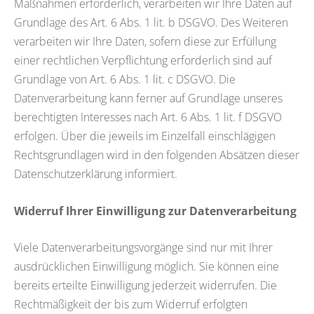
Maßnahmen erforderlich, verarbeiten wir Ihre Daten auf
Grundlage des Art. 6 Abs. 1 lit. b DSGVO. Des Weiteren
verarbeiten wir Ihre Daten, sofern diese zur Erfüllung
einer rechtlichen Verpflichtung erforderlich sind auf
Grundlage von Art. 6 Abs. 1 lit. c DSGVO. Die
Datenverarbeitung kann ferner auf Grundlage unseres
berechtigten Interesses nach Art. 6 Abs. 1 lit. f DSGVO
erfolgen. Über die jeweils im Einzelfall einschlägigen
Rechtsgrundlagen wird in den folgenden Absätzen dieser
Datenschutzerklärung informiert.
Widerruf Ihrer Einwilligung zur Datenverarbeitung
Viele Datenverarbeitungsvorgänge sind nur mit Ihrer
ausdrücklichen Einwilligung möglich. Sie können eine
bereits erteilte Einwilligung jederzeit widerrufen. Die
Rechtmäßigkeit der bis zum Widerruf erfolgten