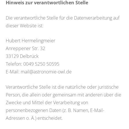
Hinweis zur verantwortlichen Stelle
Die verantwortliche Stelle für die Datenverarbeitung auf
dieser Website ist:
Hubert Hermelingmeier
Anreppener Str. 32
33129 Delbrück
Telefon: 0049 5250 50595
E-Mail: mail@astronomie-owl.de
Verantwortliche Stelle ist die natürliche oder juristische
Person, die allein oder gemeinsam mit anderen über die
Zwecke und Mittel der Verarbeitung von
personenbezogenen Daten (z. B. Namen, E-Mail-
Adressen o. Ä.) entscheidet.