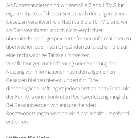
Als Diensteanbieter sind wir gemäß § 7 Abs.1 TMG für
eigene Inhalte auf diesen Seiten nach den allgemeinen
Gesetzen verantwortlich. Nach §§ 8 bis 10 TMG sind wir
als Diensteanbieter jedoch nicht verpflichtet,
übermittelte oder gespeicherte fremde Informationen zu
überwachen oder nach Umständen zu forschen, die auf
eine rechtswidrige Tätigkeit hinweisen.
Verpflichtungen zur Entfernung oder Sperrung der
Nutzung von Informationen nach den allgemeinen
Gesetzen bleiben hiervon unberührt. Eine
diesbezügliche Haftung ist jedoch erst ab dem Zeitpunkt
der Kenntnis einer konkreten Rechtsverletzung möglich.
Bei Bekanntwerden von entsprechenden
Rechtsverletzungen werden wir diese Inhalte umgehend
entfernen.
Haftung für Links