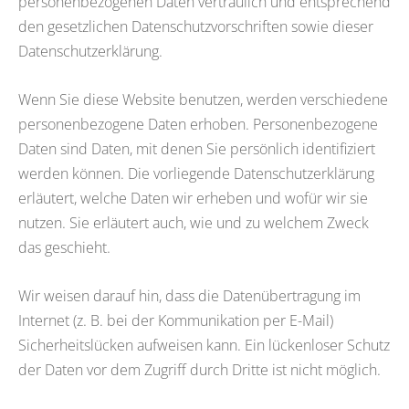
personenbezogenen Daten vertraulich und entsprechend
den gesetzlichen Datenschutzvorschriften sowie dieser
Datenschutzerklärung.
Wenn Sie diese Website benutzen, werden verschiedene
personenbezogene Daten erhoben. Personenbezogene
Daten sind Daten, mit denen Sie persönlich identifiziert
werden können. Die vorliegende Datenschutzerklärung
erläutert, welche Daten wir erheben und wofür wir sie
nutzen. Sie erläutert auch, wie und zu welchem Zweck
das geschieht.
Wir weisen darauf hin, dass die Datenübertragung im
Internet (z. B. bei der Kommunikation per E-Mail)
Sicherheitslücken aufweisen kann. Ein lückenloser Schutz
der Daten vor dem Zugriff durch Dritte ist nicht möglich.