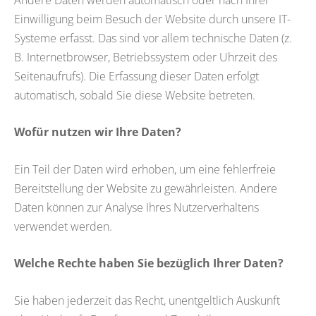
Einwilligung beim Besuch der Website durch unsere IT-
Systeme erfasst. Das sind vor allem technische Daten (z.
B. Internetbrowser, Betriebssystem oder Uhrzeit des
Seitenaufrufs). Die Erfassung dieser Daten erfolgt
automatisch, sobald Sie diese Website betreten.
Wofür nutzen wir Ihre Daten?
Ein Teil der Daten wird erhoben, um eine fehlerfreie
Bereitstellung der Website zu gewährleisten. Andere
Daten können zur Analyse Ihres Nutzerverhaltens
verwendet werden.
Welche Rechte haben Sie bezüglich Ihrer Daten?
Sie haben jederzeit das Recht, unentgeltlich Auskunft