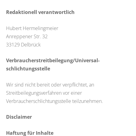
Redaktionell verantwortlich
Hubert Hermelingmeier
Anreppener Str. 32
33129 Delbrück
Verbraucher­streit­beilegung/Universal­
schlichtungs­stelle
Wir sind nicht bereit oder verpflichtet, an
Streitbeilegungsverfahren vor einer
Verbraucherschlichtungsstelle teilzunehmen.
Disclaimer
Haftung für Inhalte