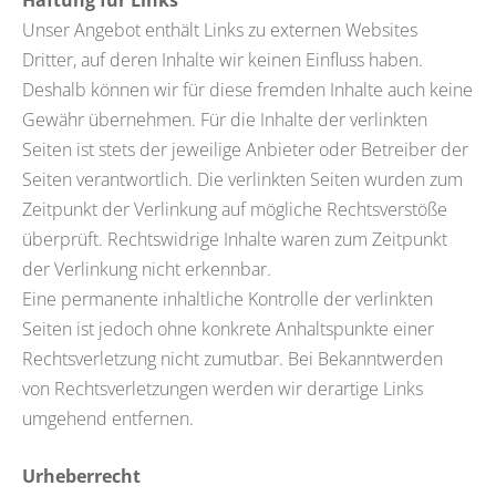
Unser Angebot enthält Links zu externen Websites
Dritter, auf deren Inhalte wir keinen Einfluss haben.
Deshalb können wir für diese fremden Inhalte auch keine
Gewähr übernehmen. Für die Inhalte der verlinkten
Seiten ist stets der jeweilige Anbieter oder Betreiber der
Seiten verantwortlich. Die verlinkten Seiten wurden zum
Zeitpunkt der Verlinkung auf mögliche Rechtsverstöße
überprüft. Rechtswidrige Inhalte waren zum Zeitpunkt
der Verlinkung nicht erkennbar.
Eine permanente inhaltliche Kontrolle der verlinkten
Seiten ist jedoch ohne konkrete Anhaltspunkte einer
Rechtsverletzung nicht zumutbar. Bei Bekanntwerden
von Rechtsverletzungen werden wir derartige Links
umgehend entfernen.
Urheberrecht