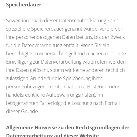
Speicherdauer
Soweit innerhalb dieser Datenschutzerklärung keine
speziellere Speicherdauer genannt wurde, verbleiben
Ihre personenbezogenen Daten bei uns, bis der Zweck
für die Datenverarbeitung entfällt. Wenn Sie ein
berechtigtes Löschersuchen geltend machen oder eine
Einwilligung zur Datenverarbeitung widerrufen, werden
Ihre Daten gelöscht, sofern wir keine anderen rechtlich
zulässigen Gründe für die Speicherung Ihrer
personenbezogenen Daten haben (z. B. steuer- oder
handelsrechtliche Aufbewahrungsfristen); im
letztgenannten Fall erfolgt die Löschung nach Fortfall
dieser Gründe.
Allgemeine Hinweise zu den Rechtsgrundlagen der
Datenverarbeitung auf dieser Website