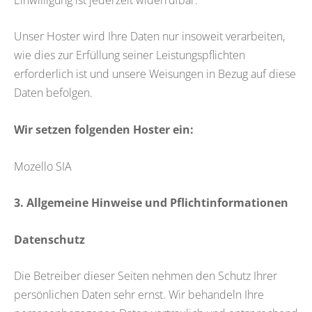
Unser Hoster wird Ihre Daten nur insoweit verarbeiten,
wie dies zur Erfüllung seiner Leistungspflichten
erforderlich ist und unsere Weisungen in Bezug auf diese
Daten befolgen.
Wir setzen folgenden Hoster ein:
Mozello SIA
3. Allgemeine Hinweise und Pflicht­informationen
Datenschutz
Die Betreiber dieser Seiten nehmen den Schutz Ihrer
persönlichen Daten sehr ernst. Wir behandeln Ihre