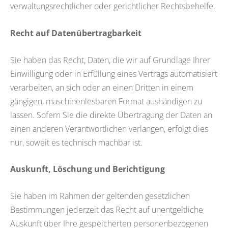
verwaltungsrechtlicher oder gerichtlicher Rechtsbehelfe.
Recht auf Datenübertragbarkeit
Sie haben das Recht, Daten, die wir auf Grundlage Ihrer
Einwilligung oder in Erfüllung eines Vertrags automatisiert
verarbeiten, an sich oder an einen Dritten in einem
gängigen, maschinenlesbaren Format aushändigen zu
lassen. Sofern Sie die direkte Übertragung der Daten an
einen anderen Verantwortlichen verlangen, erfolgt dies
nur, soweit es technisch machbar ist.
Auskunft, Löschung und Berichtigung
Sie haben im Rahmen der geltenden gesetzlichen
Bestimmungen jederzeit das Recht auf unentgeltliche
Auskunft über Ihre gespeicherten personenbezogenen