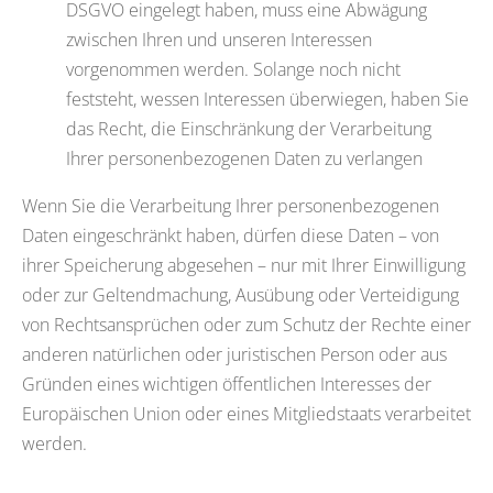
DSGVO eingelegt haben, muss eine Abwägung
zwischen Ihren und unseren Interessen
vorgenommen werden. Solange noch nicht
feststeht, wessen Interessen überwiegen, haben Sie
das Recht, die Einschränkung der Verarbeitung
Ihrer personenbezogenen Daten zu verlangen
Wenn Sie die Verarbeitung Ihrer personenbezogenen
Daten eingeschränkt haben, dürfen diese Daten – von
ihrer Speicherung abgesehen – nur mit Ihrer Einwilligung
oder zur Geltendmachung, Ausübung oder Verteidigung
von Rechtsansprüchen oder zum Schutz der Rechte einer
anderen natürlichen oder juristischen Person oder aus
Gründen eines wichtigen öffentlichen Interesses der
Europäischen Union oder eines Mitgliedstaats verarbeitet
werden.