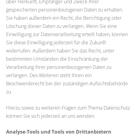
über Herkunft, Empfänger und Zweck Ihrer
gespeicherten personenbezogenen Daten zu erhalten.
Sie haben außerdem ein Recht, die Berichtigung oder
Löschung dieser Daten zu verlangen. Wenn Sie eine
Einwilligung zur Datenverarbeitung erteilt haben, können
Sie diese Einwilligung jederzeit für die Zukunft
widerrufen. Außerdem haben Sie das Recht, unter
bestimmten Umständen die Einschränkung der
Verarbeitung Ihrer personenbezogenen Daten zu
verlangen. Des Weiteren steht Ihnen ein
Beschwerderecht bei der zuständigen Aufsichtsbehörde
zu.
Hierzu sowie zu weiteren Fragen zum Thema Datenschutz
können Sie sich jederzeit an uns wenden.
Analyse-Tools und Tools von Drittanbietern