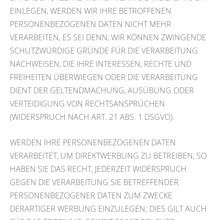
EINLEGEN, WERDEN WIR IHRE BETROFFENEN
PERSONENBEZOGENEN DATEN NICHT MEHR
VERARBEITEN, ES SEI DENN, WIR KÖNNEN ZWINGENDE
SCHUTZWÜRDIGE GRÜNDE FÜR DIE VERARBEITUNG
NACHWEISEN, DIE IHRE INTERESSEN, RECHTE UND
FREIHEITEN ÜBERWIEGEN ODER DIE VERARBEITUNG
DIENT DER GELTENDMACHUNG, AUSÜBUNG ODER
VERTEIDIGUNG VON RECHTSANSPRÜCHEN
(WIDERSPRUCH NACH ART. 21 ABS. 1 DSGVO).
WERDEN IHRE PERSONENBEZOGENEN DATEN
VERARBEITET, UM DIREKTWERBUNG ZU BETREIBEN, SO
HABEN SIE DAS RECHT, JEDERZEIT WIDERSPRUCH
GEGEN DIE VERARBEITUNG SIE BETREFFENDER
PERSONENBEZOGENER DATEN ZUM ZWECKE
DERARTIGER WERBUNG EINZULEGEN; DIES GILT AUCH