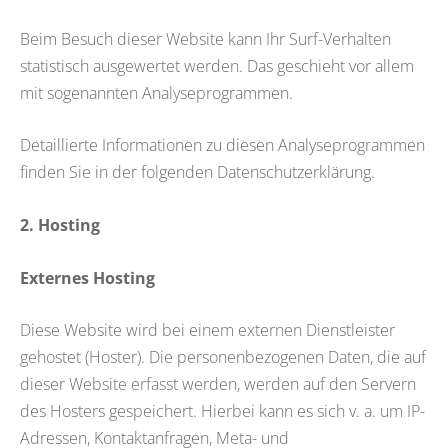
Beim Besuch dieser Website kann Ihr Surf-Verhalten
statistisch ausgewertet werden. Das geschieht vor allem
mit sogenannten Analyseprogrammen.
Detaillierte Informationen zu diesen Analyseprogrammen
finden Sie in der folgenden Datenschutzerklärung.
2. Hosting
Externes Hosting
Diese Website wird bei einem externen Dienstleister
gehostet (Hoster). Die personenbezogenen Daten, die auf
dieser Website erfasst werden, werden auf den Servern
des Hosters gespeichert. Hierbei kann es sich v. a. um IP-
Adressen, Kontaktanfragen, Meta- und