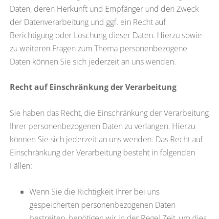
Daten, deren Herkunft und Empfänger und den Zweck
der Datenverarbeitung und ggf. ein Recht auf
Berichtigung oder Löschung dieser Daten. Hierzu sowie
zu weiteren Fragen zum Thema personenbezogene
Daten können Sie sich jederzeit an uns wenden.
Recht auf Einschränkung der Verarbeitung
Sie haben das Recht, die Einschränkung der Verarbeitung
Ihrer personenbezogenen Daten zu verlangen. Hierzu
können Sie sich jederzeit an uns wenden. Das Recht auf
Einschränkung der Verarbeitung besteht in folgenden
Fällen:
Wenn Sie die Richtigkeit Ihrer bei uns
gespeicherten personenbezogenen Daten
bestreiten, benötigen wir in der Regel Zeit, um dies