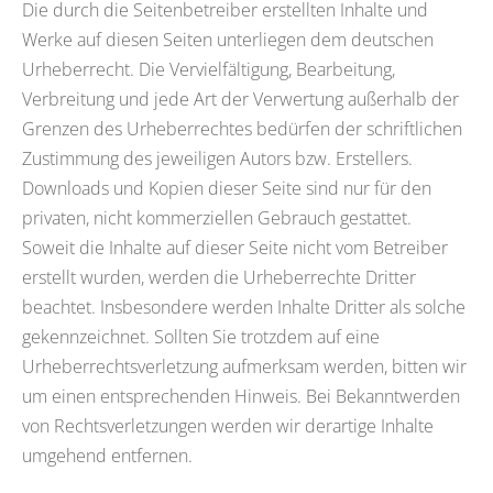
Die durch die Seitenbetreiber erstellten Inhalte und
Werke auf diesen Seiten unterliegen dem deutschen
Urheberrecht. Die Vervielfältigung, Bearbeitung,
Verbreitung und jede Art der Verwertung außerhalb der
Grenzen des Urheberrechtes bedürfen der schriftlichen
Zustimmung des jeweiligen Autors bzw. Erstellers.
Downloads und Kopien dieser Seite sind nur für den
privaten, nicht kommerziellen Gebrauch gestattet.
Soweit die Inhalte auf dieser Seite nicht vom Betreiber
erstellt wurden, werden die Urheberrechte Dritter
beachtet. Insbesondere werden Inhalte Dritter als solche
gekennzeichnet. Sollten Sie trotzdem auf eine
Urheberrechtsverletzung aufmerksam werden, bitten wir
um einen entsprechenden Hinweis. Bei Bekanntwerden
von Rechtsverletzungen werden wir derartige Inhalte
umgehend entfernen.