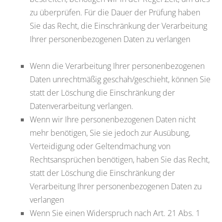
zu überprüfen. Für die Dauer der Prüfung haben
Sie das Recht, die Einschränkung der Verarbeitung
Ihrer personenbezogenen Daten zu verlangen
Wenn die Verarbeitung Ihrer personenbezogenen
Daten unrechtmäßig geschah/geschieht, können Sie
statt der Löschung die Einschränkung der
Datenverarbeitung verlangen.
Wenn wir Ihre personenbezogenen Daten nicht
mehr benötigen, Sie sie jedoch zur Ausübung,
Verteidigung oder Geltendmachung von
Rechtsansprüchen benötigen, haben Sie das Recht,
statt der Löschung die Einschränkung der
Verarbeitung Ihrer personenbezogenen Daten zu
verlangen
Wenn Sie einen Widerspruch nach Art. 21 Abs. 1